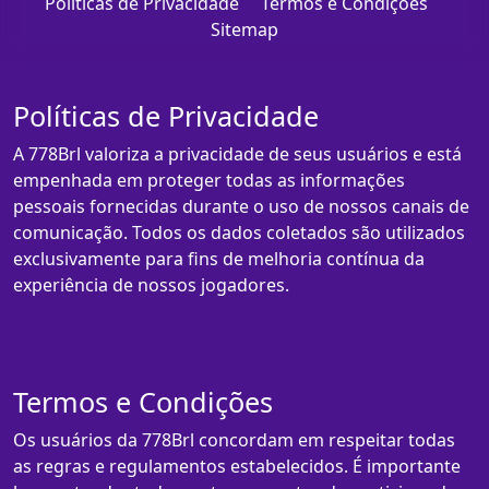
Políticas de Privacidade
Termos e Condições
Sitemap
Políticas de Privacidade
A 778Brl valoriza a privacidade de seus usuários e está
empenhada em proteger todas as informações
pessoais fornecidas durante o uso de nossos canais de
comunicação. Todos os dados coletados são utilizados
exclusivamente para fins de melhoria contínua da
experiência de nossos jogadores.
Termos e Condições
Os usuários da 778Brl concordam em respeitar todas
as regras e regulamentos estabelecidos. É importante