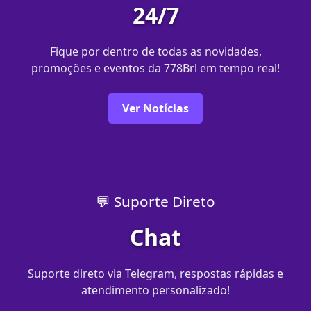
24/7
Fique por dentro de todas as novidades,
promoções e eventos da 778Brl em tempo real!
Ver Notícias
💬 Suporte Direto
Chat
Suporte direto via Telegram, respostas rápidas e
atendimento personalizado!