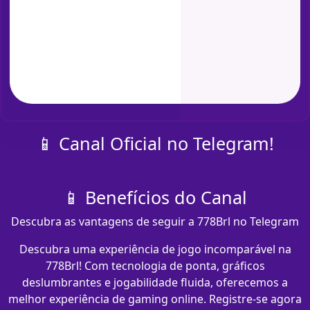
📱 Canal Oficial no Telegram!
📱 Benefícios do Canal
Descubra as vantagens de seguir a 778Brl no Telegram
Descubra uma experiência de jogo incomparável na
778Brl! Com tecnologia de ponta, gráficos
deslumbrantes e jogabilidade fluida, oferecemos a
melhor experiência de gaming online. Registre-se agora