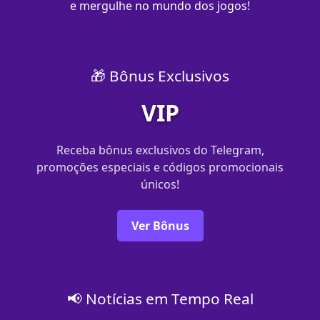
e mergulhe no mundo dos jogos!
🎁 Bônus Exclusivos
VIP
Receba bônus exclusivos do Telegram,
promoções especiais e códigos promocionais
únicos!
Ver Bônus
📢 Notícias em Tempo Real