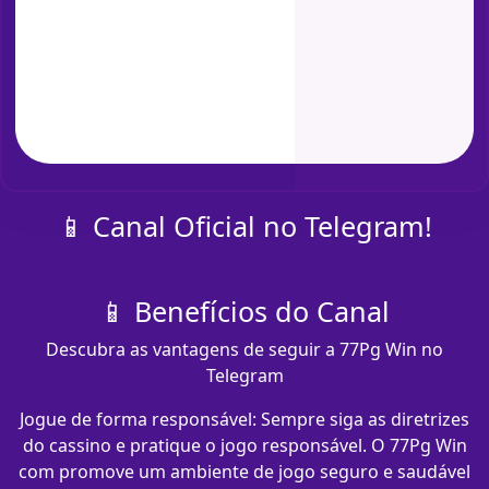
📱 Canal Oficial no Telegram!
📱 Benefícios do Canal
Descubra as vantagens de seguir a 77Pg Win no
Telegram
Jogue de forma responsável: Sempre siga as diretrizes
do cassino e pratique o jogo responsável. O 77Pg Win
com​ promove um ambiente de jogo seguro e saudável