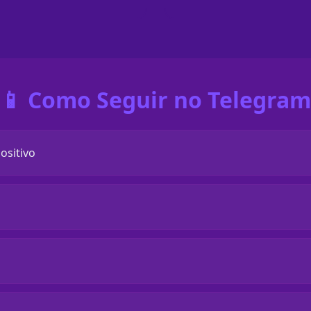
📱 Como Seguir no Telegram
ositivo