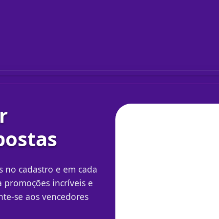
r
postas
s no cadastro e em cada
a promoções incríveis e
unte-se aos vencedores