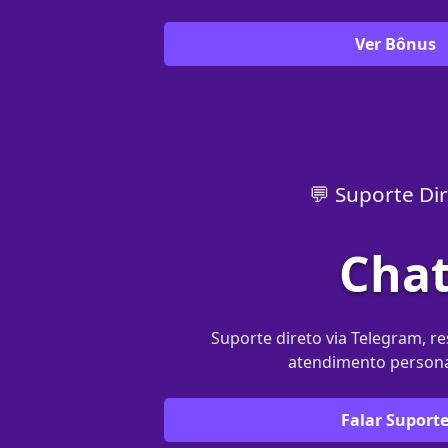
Ver Bônus
💬 Suporte Di
Cha
Suporte direto via Telegram, r
atendimento persona
Falar Suport