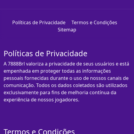
Políticas de Privacidade
Termos e Condições
Sitemap
Políticas de Privacidade
A 7888Brl valoriza a privacidade de seus usuários e está
empenhada em proteger todas as informações
pessoais fornecidas durante o uso de nossos canais de
comunicação. Todos os dados coletados são utilizados
exclusivamente para fins de melhoria contínua da
experiência de nossos jogadores.
Termos e Condições