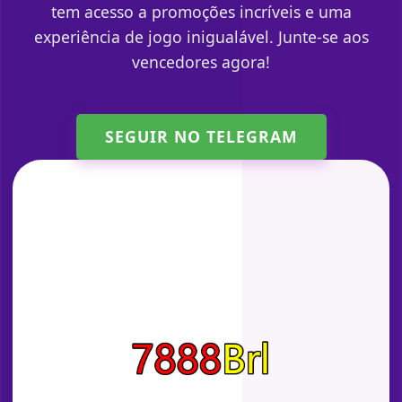
tem acesso a promoções incríveis e uma
experiência de jogo inigualável. Junte-se aos
vencedores agora!
SEGUIR NO TELEGRAM