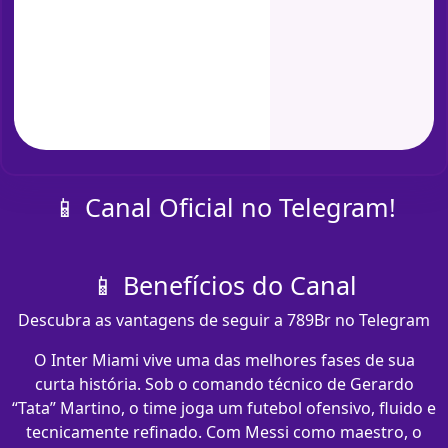
📱 Canal Oficial no Telegram!
📱 Benefícios do Canal
Descubra as vantagens de seguir a 789Br no Telegram
O Inter Miami vive uma das melhores fases de sua
curta história. Sob o comando técnico de Gerardo
“Tata” Martino, o time joga um futebol ofensivo, fluido e
tecnicamente refinado. Com Messi como maestro, o