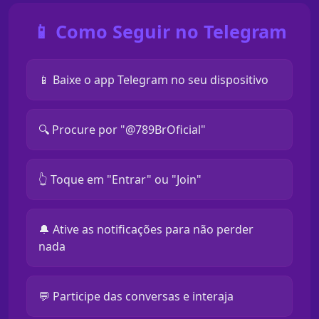
📱 Como Seguir no Telegram
📱 Baixe o app Telegram no seu dispositivo
🔍 Procure por "@789BrOficial"
👆 Toque em "Entrar" ou "Join"
🔔 Ative as notificações para não perder
nada
💬 Participe das conversas e interaja