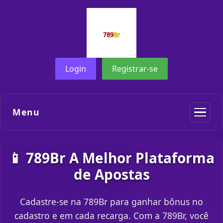
Login
Registrar-se
Menu
📱 789Br A Melhor Plataforma
de Apostas
Cadastre-se na 789Br para ganhar bônus no
cadastro e em cada recarga. Com a 789Br, você