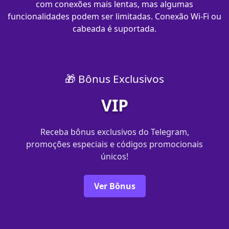
com conexões mais lentas, mas algumas
funcionalidades podem ser limitadas. Conexão Wi-Fi ou
cabeada é suportada.
🎁 Bônus Exclusivos
VIP
Receba bônus exclusivos do Telegram,
promoções especiais e códigos promocionais
únicos!
Ver Bônus