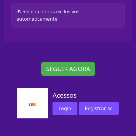
🎁 Receba bônus exclusivos
automaticamente
SEGUIR AGORA
Acessos
Login
Registrar-se