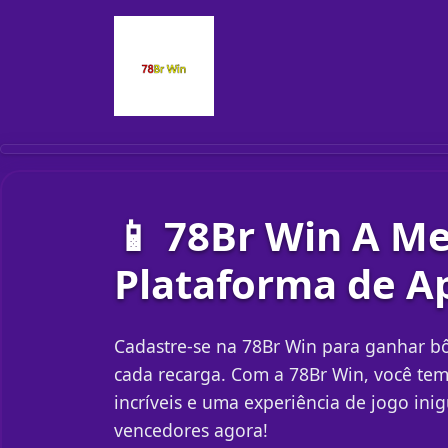
📱 78Br Win A M
Plataforma de A
Cadastre-se na 78Br Win para ganhar b
cada recarga. Com a 78Br Win, você te
incríveis e uma experiência de jogo inig
vencedores agora!