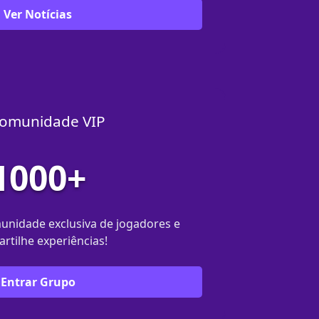
Ver Notícias
Comunidade VIP
1000+
unidade exclusiva de jogadores e
rtilhe experiências!
Entrar Grupo