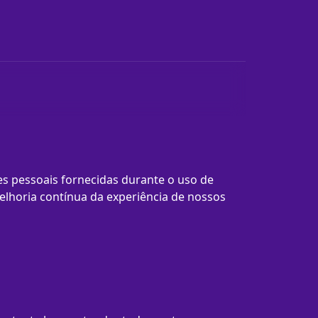
es pessoais fornecidas durante o uso de
elhoria contínua da experiência de nossos