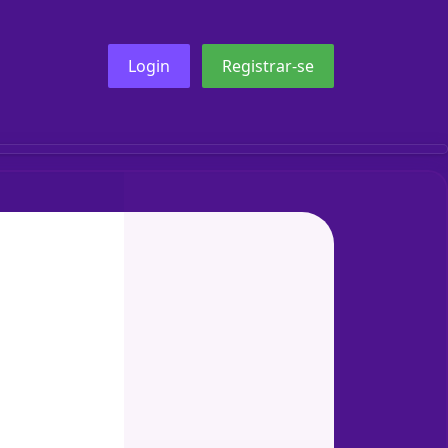
Login
Registrar-se