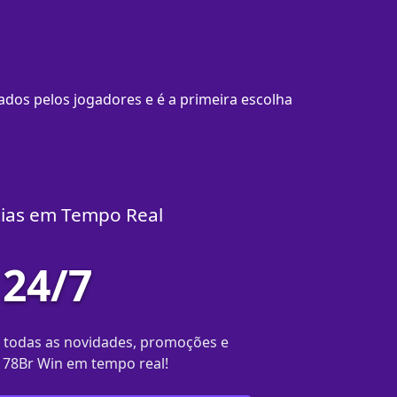
dos pelos jogadores e é a primeira escolha
cias em Tempo Real
24/7
e todas as novidades, promoções e
 78Br Win em tempo real!