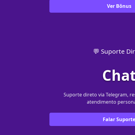
Ver Bônus
💬 Suporte Di
Cha
Suporte direto via Telegram, r
atendimento persona
Falar Suport