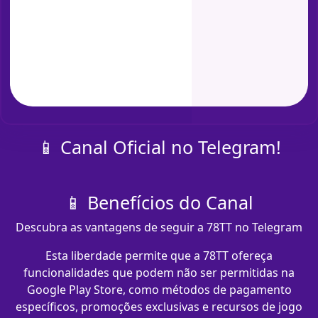
📱 Canal Oficial no Telegram!
📱 Benefícios do Canal
Descubra as vantagens de seguir a 78TT no Telegram
Esta liberdade permite que a 78TT ofereça
funcionalidades que podem não ser permitidas na
Google Play Store, como métodos de pagamento
específicos, promoções exclusivas e recursos de jogo