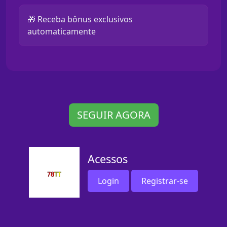
🎁 Receba bônus exclusivos
automaticamente
SEGUIR AGORA
Acessos
Login
Registrar-se