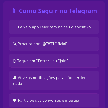
📱 Como Seguir no Telegram
📱 Baixe o app Telegram no seu dispositivo
🔍 Procure por "@78TTOficial"
👆 Toque em "Entrar" ou "Join"
🔔 Ative as notificações para não perder
nada
💬 Participe das conversas e interaja