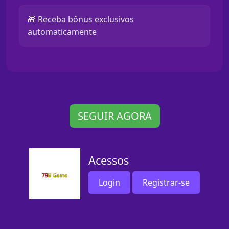
🎁 Receba bônus exclusivos
automaticamente
SEGUIR AGORA
Acessos
Login
Registrar-se