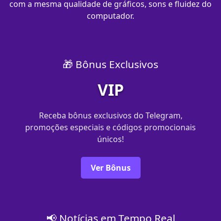
com a mesma qualidade de gráficos, sons e fluidez do
computador.
🎁 Bônus Exclusivos
VIP
Receba bônus exclusivos do Telegram,
promoções especiais e códigos promocionais
únicos!
Ver Bônus
📢 Notícias em Tempo Real