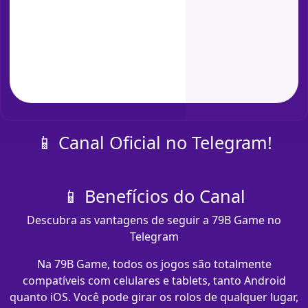
📱 Canal Oficial no Telegram!
📱 Benefícios do Canal
Descubra as vantagens de seguir a 79B Game no
Telegram
Na 79B Game, todos os jogos são totalmente
compatíveis com celulares e tablets, tanto Android
quanto iOS. Você pode girar os rolos de qualquer lugar,