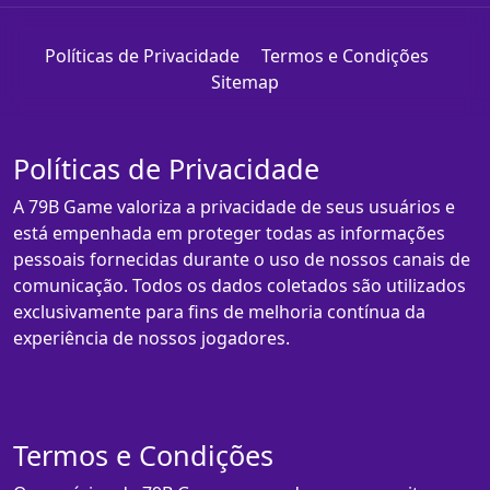
Políticas de Privacidade
Termos e Condições
Sitemap
Políticas de Privacidade
A 79B Game valoriza a privacidade de seus usuários e
está empenhada em proteger todas as informações
pessoais fornecidas durante o uso de nossos canais de
comunicação. Todos os dados coletados são utilizados
exclusivamente para fins de melhoria contínua da
experiência de nossos jogadores.
Termos e Condições