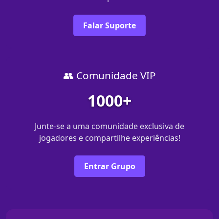
Falar Suporte
👥 Comunidade VIP
1000+
Junte-se a uma comunidade exclusiva de
jogadores e compartilhe experiências!
Entrar Grupo