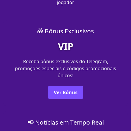
jogador.
🎁 Bônus Exclusivos
VIP
Receba bônus exclusivos do Telegram,
promoções especiais e códigos promocionais
únicos!
Ver Bônus
📢 Notícias em Tempo Real