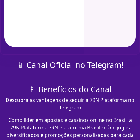
📱 Canal Oficial no Telegram!
📱 Benefícios do Canal
Descubra as vantagens de seguir a 79N Plataforma no
Telegram
Como líder em apostas e cassinos online no Brasil, a
79N Plataforma 79N Plataforma Brasil reúne jogos
diversificados e promoções personalizadas para cada