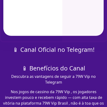
📱 Canal Oficial no Telegram!
📱 Benefícios do Canal
Descubra as vantagens de seguir a 79W Vip no
Telegram
Nos jogos de cassino da 79W Vip , os jogadores
investem pouco e recebem rápido — com alta taxa de
vitória na plataforma 79W Vip Brasil , não é à toa que os