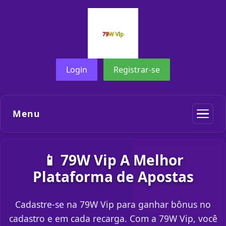
Login
Registrar-se
Menu
📱 79W Vip A Melhor
Plataforma de Apostas
Cadastre-se na 79W Vip para ganhar bônus no
cadastro e em cada recarga. Com a 79W Vip, você