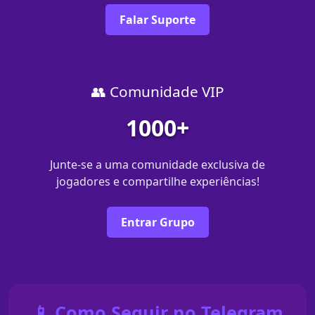
Falar Suporte
👥 Comunidade VIP
1000+
Junte-se a uma comunidade exclusiva de
jogadores e compartilhe experiências!
Entrar Grupo
📱 Como Seguir no Telegram