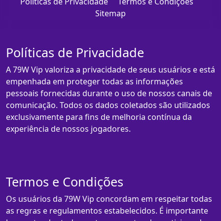
Políticas de Privacidade
Termos e Condições
Sitemap
Políticas de Privacidade
A 79W Vip valoriza a privacidade de seus usuários e está
empenhada em proteger todas as informações
pessoais fornecidas durante o uso de nossos canais de
comunicação. Todos os dados coletados são utilizados
exclusivamente para fins de melhoria contínua da
experiência de nossos jogadores.
Termos e Condições
Os usuários da 79W Vip concordam em respeitar todas
as regras e regulamentos estabelecidos. É importante