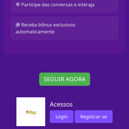
💬 Participe das conversas e interaja
🎁 Receba bônus exclusivos
automaticamente
SEGUIR AGORA
Acessos
Login
Registrar-se