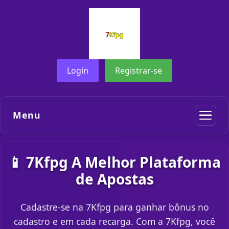
Login
Registrar-se
Menu
📱 7Kfpg A Melhor Plataforma
de Apostas
Cadastre-se na 7Kfpg para ganhar bônus no
cadastro e em cada recarga. Com a 7Kfpg, você