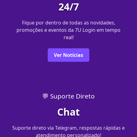
24/7
Fique por dentro de todas as novidades,
promoções e eventos da 7U Login em tempo
real!
Ver Notícias
💬 Suporte Direto
Chat
Suporte direto via Telegram, respostas rápidas e
atendimento personalizado!