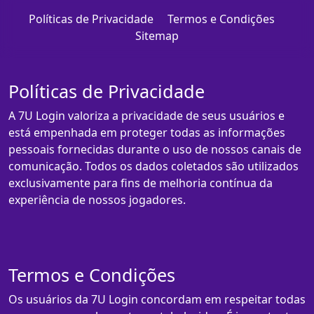
Políticas de Privacidade
Termos e Condições
Sitemap
Políticas de Privacidade
A 7U Login valoriza a privacidade de seus usuários e
está empenhada em proteger todas as informações
pessoais fornecidas durante o uso de nossos canais de
comunicação. Todos os dados coletados são utilizados
exclusivamente para fins de melhoria contínua da
experiência de nossos jogadores.
Termos e Condições
Os usuários da 7U Login concordam em respeitar todas