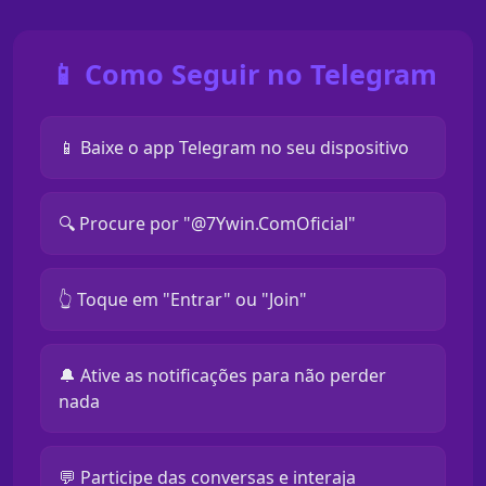
📱 Como Seguir no Telegram
📱 Baixe o app Telegram no seu dispositivo
🔍 Procure por "@7Ywin.ComOficial"
👆 Toque em "Entrar" ou "Join"
🔔 Ative as notificações para não perder
nada
💬 Participe das conversas e interaja