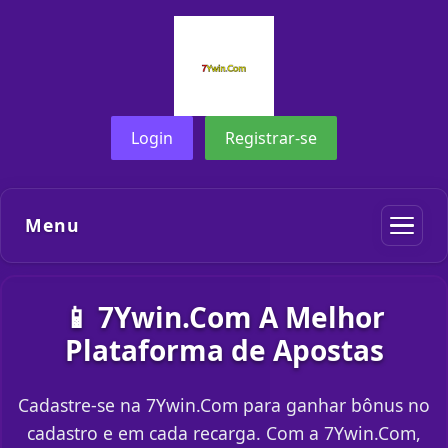
Login
Registrar-se
Menu
📱 7Ywin.Com A Melhor
Plataforma de Apostas
Cadastre-se na 7Ywin.Com para ganhar bônus no
cadastro e em cada recarga. Com a 7Ywin.Com,