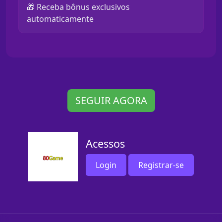
🎁 Receba bônus exclusivos
automaticamente
SEGUIR AGORA
Acessos
Login
Registrar-se