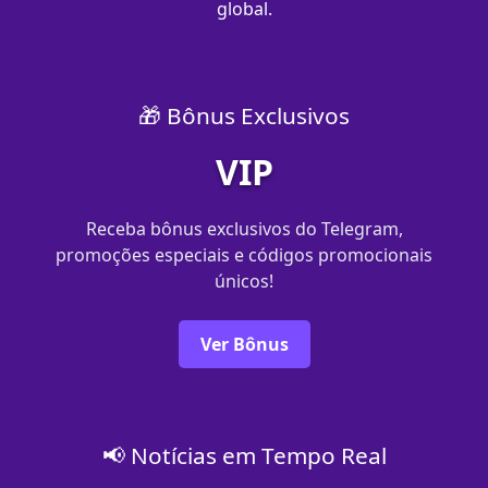
global.
🎁 Bônus Exclusivos
VIP
Receba bônus exclusivos do Telegram,
promoções especiais e códigos promocionais
únicos!
Ver Bônus
📢 Notícias em Tempo Real