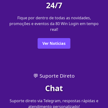
24/7
Fique por dentro de todas as novidades,
promoções e eventos da 80 Win Login em tempo
real!
Ver Notícias
💬 Suporte Direto
Chat
Suporte direto via Telegram, respostas rápidas e
atendimento personalizado!