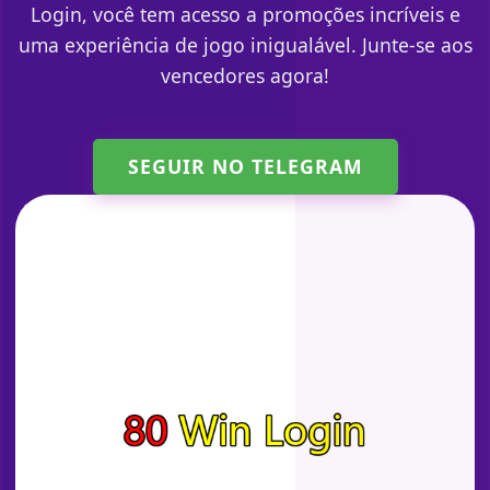
Login, você tem acesso a promoções incríveis e
uma experiência de jogo inigualável. Junte-se aos
vencedores agora!
SEGUIR NO TELEGRAM