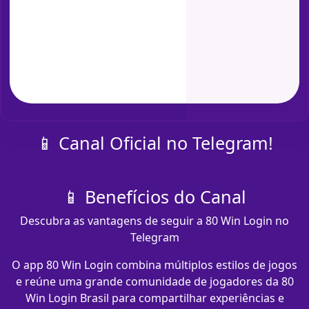
📱 Canal Oficial no Telegram!
📱 Benefícios do Canal
Descubra as vantagens de seguir a 80 Win Login no
Telegram
O app 80 Win Login combina múltiplos estilos de jogos
e reúne uma grande comunidade de jogadores da 80
Win Login Brasil para compartilhar experiências e