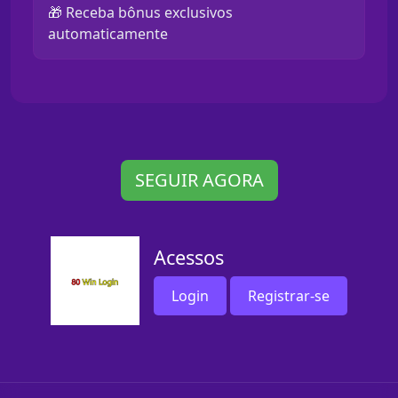
🎁 Receba bônus exclusivos
automaticamente
SEGUIR AGORA
Acessos
Login
Registrar-se