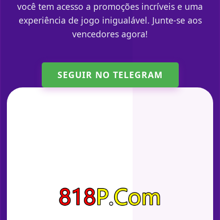
você tem acesso a promoções incríveis e uma
experiência de jogo inigualável. Junte-se aos
vencedores agora!
SEGUIR NO TELEGRAM