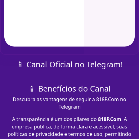
📱 Canal Oficial no Telegram!
📱 Benefícios do Canal
Descubra as vantagens de seguir a 818P.Com no
Telegram
A transparência é um dos pilares do
818P.Com
. A
empresa publica, de forma clara e acessível, suas
políticas de privacidade e termos de uso, permitindo