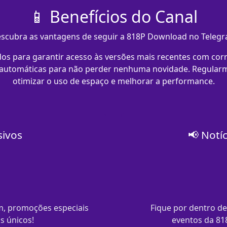
📱 Benefícios do Canal
scubra as vantagens de seguir a 818P Download no Teleg
dos para garantir acesso às versões mais recentes com cor
 automáticas para não perder nenhuma novidade. Regularme
otimizar o uso de espaço e melhorar a performance.
sivos
📢 Notí
m, promoções especiais
Fique por dentro d
s únicos!
eventos da 81