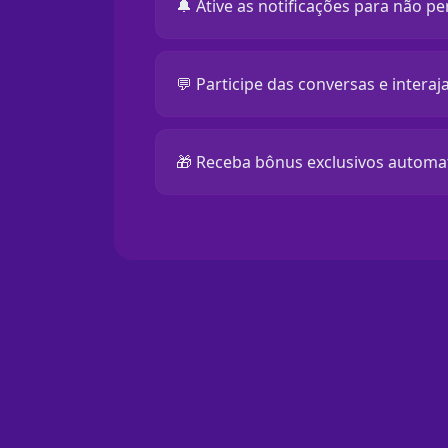
🔔 Ative as notificações para não p
💬 Participe das conversas e interaj
🎁 Receba bônus exclusivos autom