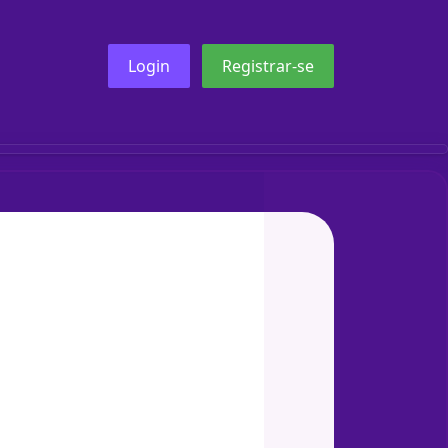
Login
Registrar-se