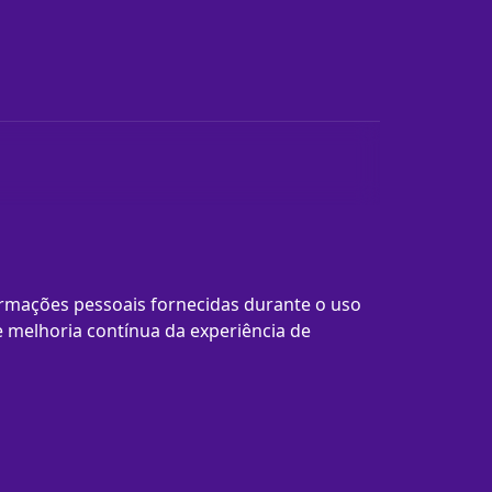
ormações pessoais fornecidas durante o uso
e melhoria contínua da experiência de