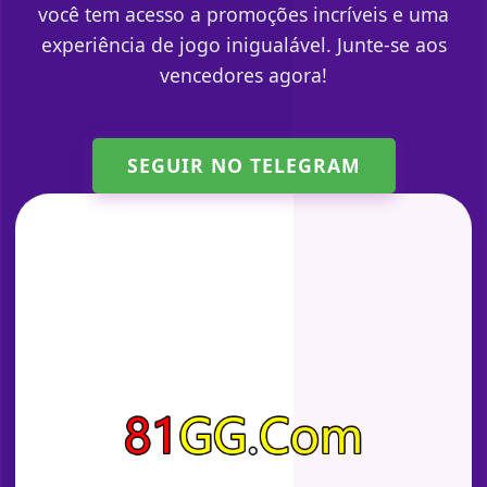
você tem acesso a promoções incríveis e uma
experiência de jogo inigualável. Junte-se aos
vencedores agora!
SEGUIR NO TELEGRAM