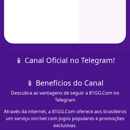
📱 Canal Oficial no Telegram!
📱 Benefícios do Canal
Descubra as vantagens de seguir a 81GG.Com no
Telegram
Através da internet, a 81GG.Com oferece aos brasileiros
um serviço incrível com jogos populares e promoções
exclusivas.