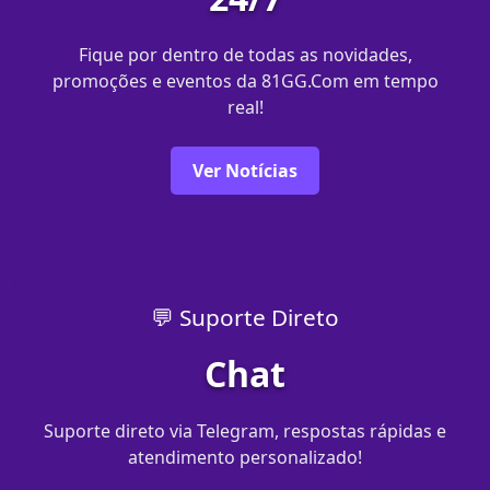
Fique por dentro de todas as novidades,
promoções e eventos da 81GG.Com em tempo
real!
Ver Notícias
💬 Suporte Direto
Chat
Suporte direto via Telegram, respostas rápidas e
atendimento personalizado!