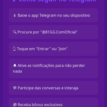
📱 Baixe o app Telegram no seu dispositivo
🔍 Procure por "@81GG.ComOficial"
👆 Toque em "Entrar" ou "Join"
🔔 Ative as notificações para não perder
nada
💬 Participe das conversas e interaja
🎁 Receba bônus exclusivos