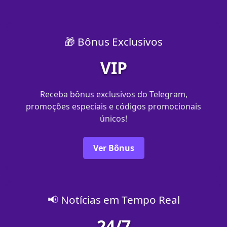
🎁 Bônus Exclusivos
VIP
Receba bônus exclusivos do Telegram,
promoções especiais e códigos promocionais
únicos!
Ver Bônus
📢 Notícias em Tempo Real
24/7