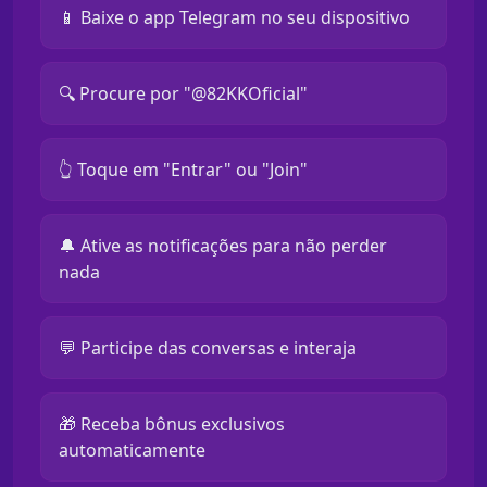
📱 Baixe o app Telegram no seu dispositivo
🔍 Procure por "@82KKOficial"
👆 Toque em "Entrar" ou "Join"
🔔 Ative as notificações para não perder
nada
💬 Participe das conversas e interaja
🎁 Receba bônus exclusivos
automaticamente