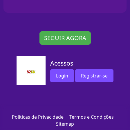
SEGUIR AGORA
Acessos
Login
Registrar-se
Políticas de Privacidade
Termos e Condições
Sitemap