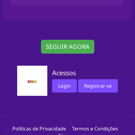
SEGUIR AGORA
Acessos
Login
Registrar-se
Políticas de Privacidade
Termos e Condições