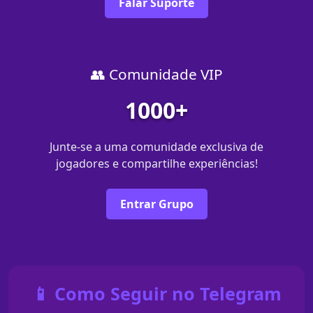
Falar Suporte
👥 Comunidade VIP
1000+
Junte-se a uma comunidade exclusiva de
jogadores e compartilhe experiências!
Entrar Grupo
📱 Como Seguir no Telegram