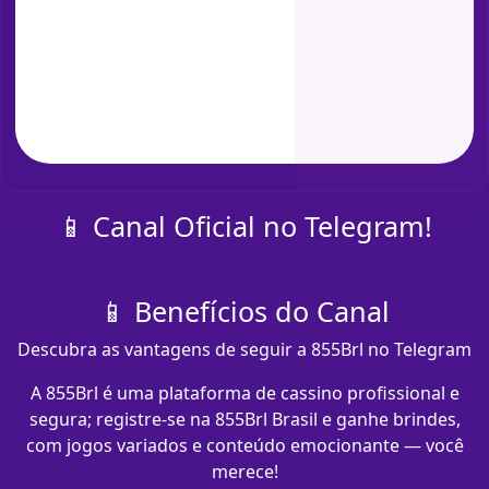
📱 Canal Oficial no Telegram!
📱 Benefícios do Canal
Descubra as vantagens de seguir a 855Brl no Telegram
A 855Brl é uma plataforma de cassino profissional e
segura; registre-se na 855Brl Brasil e ganhe brindes,
com jogos variados e conteúdo emocionante — você
merece!