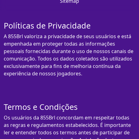
Sitemap
Políticas de Privacidade
A 855Brl valoriza a privacidade de seus usuários e está
empenhada em proteger todas as informações
pessoais fornecidas durante o uso de nossos canais de
comunicação. Todos os dados coletados são utilizados
exclusivamente para fins de melhoria contínua da
experiência de nossos jogadores.
Termos e Condições
Os usuários da 855Brl concordam em respeitar todas
as regras e regulamentos estabelecidos. É importante
ler e entender todos os termos antes de participar de