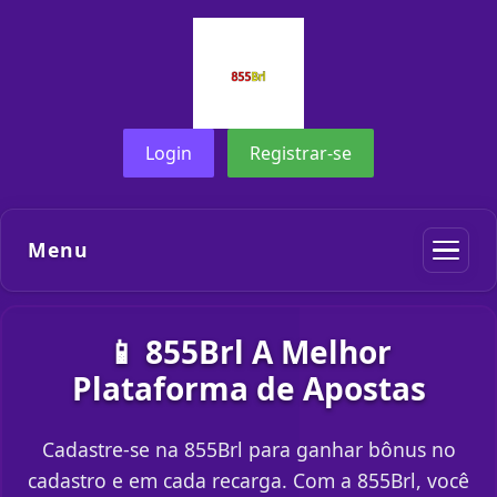
Login
Registrar-se
Menu
📱 855Brl A Melhor
Plataforma de Apostas
Cadastre-se na 855Brl para ganhar bônus no
cadastro e em cada recarga. Com a 855Brl, você