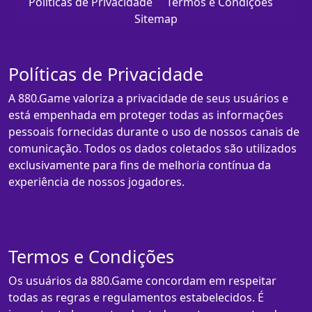
Políticas de Privacidade
Termos e Condições
Sitemap
Políticas de Privacidade
A 880.Game valoriza a privacidade de seus usuários e
está empenhada em proteger todas as informações
pessoais fornecidas durante o uso de nossos canais de
comunicação. Todos os dados coletados são utilizados
exclusivamente para fins de melhoria contínua da
experiência de nossos jogadores.
Termos e Condições
Os usuários da 880.Game concordam em respeitar
todas as regras e regulamentos estabelecidos. É