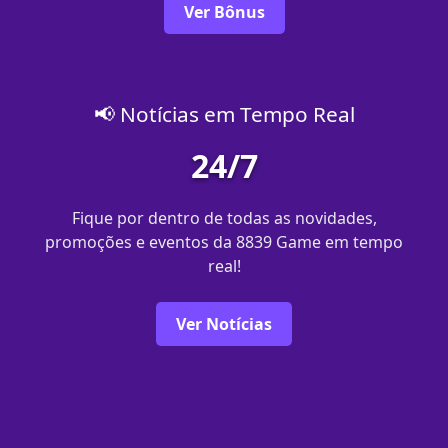
Ver Bônus
📢 Notícias em Tempo Real
24/7
Fique por dentro de todas as novidades,
promoções e eventos da 8839 Game em tempo
real!
Ver Notícias