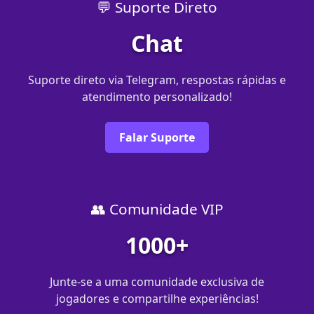
💬 Suporte Direto
Chat
Suporte direto via Telegram, respostas rápidas e
atendimento personalizado!
Falar Suporte
👥 Comunidade VIP
1000+
Junte-se a uma comunidade exclusiva de
jogadores e compartilhe experiências!