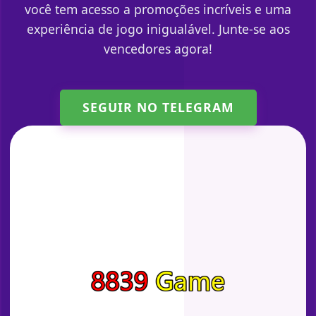
você tem acesso a promoções incríveis e uma
experiência de jogo inigualável. Junte-se aos
vencedores agora!
SEGUIR NO TELEGRAM