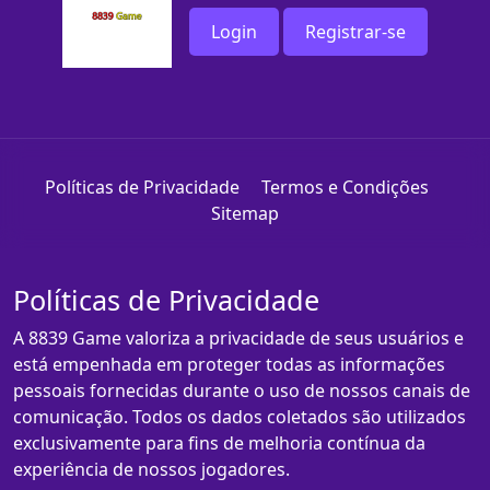
Login
Registrar-se
Políticas de Privacidade
Termos e Condições
Sitemap
Políticas de Privacidade
A 8839 Game valoriza a privacidade de seus usuários e
está empenhada em proteger todas as informações
pessoais fornecidas durante o uso de nossos canais de
comunicação. Todos os dados coletados são utilizados
exclusivamente para fins de melhoria contínua da
experiência de nossos jogadores.