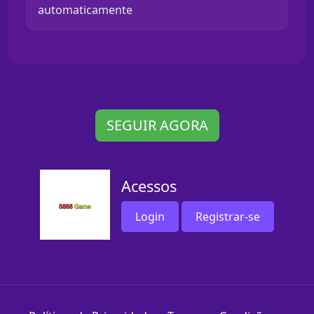
automaticamente
SEGUIR AGORA
Acessos
Login
Registrar-se