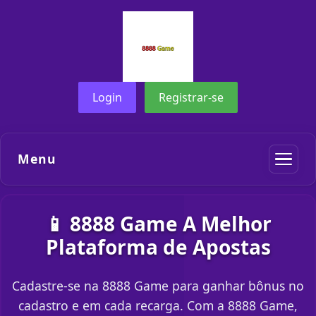
Login
Registrar-se
Menu
📱 8888 Game A Melhor
Plataforma de Apostas
Cadastre-se na 8888 Game para ganhar bônus no
cadastro e em cada recarga. Com a 8888 Game,