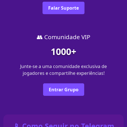
Falar Suporte
👥 Comunidade VIP
1000+
Junte-se a uma comunidade exclusiva de
jogadores e compartilhe experiências!
Entrar Grupo
📱 Como Seguir no Telegram