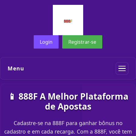
Login
Registrar-se
Menu
📱 888F A Melhor Plataforma
de Apostas
Cadastre-se na 888F para ganhar bônus no
cadastro e em cada recarga. Com a 888F, você tem