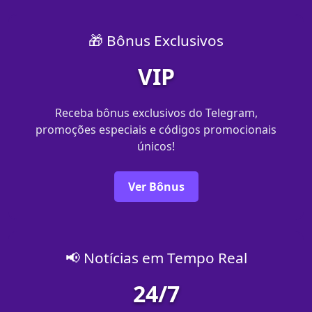
🎁 Bônus Exclusivos
VIP
Receba bônus exclusivos do Telegram,
promoções especiais e códigos promocionais
únicos!
Ver Bônus
📢 Notícias em Tempo Real
24/7