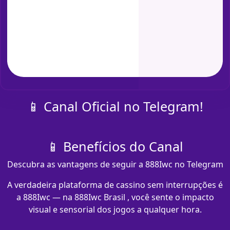
📱 Canal Oficial no Telegram!
📱 Benefícios do Canal
Descubra as vantagens de seguir a 888Iwc no Telegram
A verdadeira plataforma de cassino sem interrupções é
a 888Iwc — na 888Iwc Brasil , você sente o impacto
visual e sensorial dos jogos a qualquer hora.