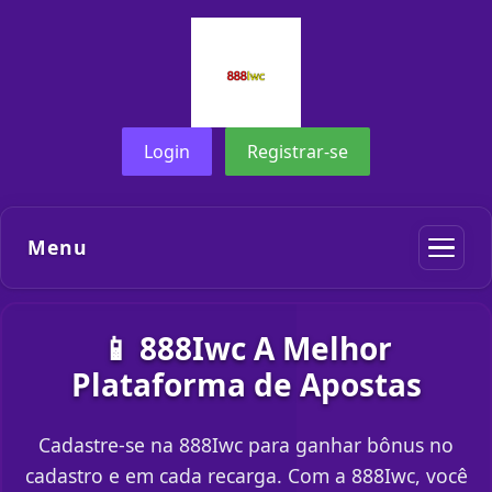
Login
Registrar-se
Menu
📱 888Iwc A Melhor
Plataforma de Apostas
Cadastre-se na 888Iwc para ganhar bônus no
cadastro e em cada recarga. Com a 888Iwc, você