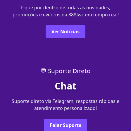
Fique por dentro de todas as novidades,
promoções e eventos da 888Iwc em tempo real!
Ver Notícias
💬 Suporte Direto
Chat
Suporte direto via Telegram, respostas rápidas e
atendimento personalizado!
Falar Suporte