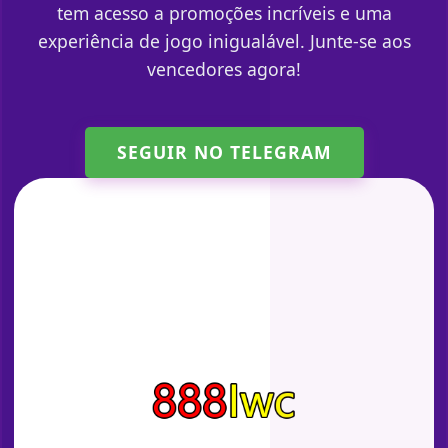
tem acesso a promoções incríveis e uma
experiência de jogo inigualável. Junte-se aos
vencedores agora!
SEGUIR NO TELEGRAM