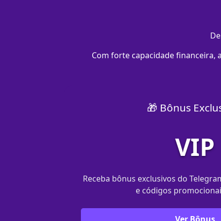
De
Com forte capacidade financeira, 
🎁 Bônus Exclu
VIP
Receba bônus exclusivos do Telegra
e códigos promocionai
Ver Bônus