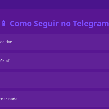
📱 Como Seguir no Telegram
ositivo
icial"
erder nada