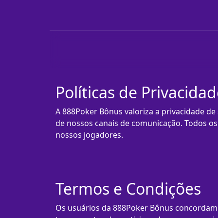
Políticas de Privacida
A 888Poker Bônus valoriza a privacidade d
de nossos canais de comunicação. Todos os 
nossos jogadores.
Termos e Condições
Os usuários da 888Poker Bônus concordam e