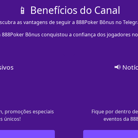
📱 Benefícios do Canal
scubra as vantagens de seguir a 888Poker Bônus no Teleg
a 888Poker Bônus conquistou a confiança dos jogadores no 
sivos
📢 Notí
m, promoções especiais
Fique por dentro d
s únicos!
eventos da 88