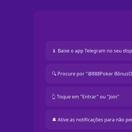
📱 Baixe o app Telegram no seu disp
🔍 Procure por "@888Poker BônusOf
👆 Toque em "Entrar" ou "Join"
🔔 Ative as notificações para não p