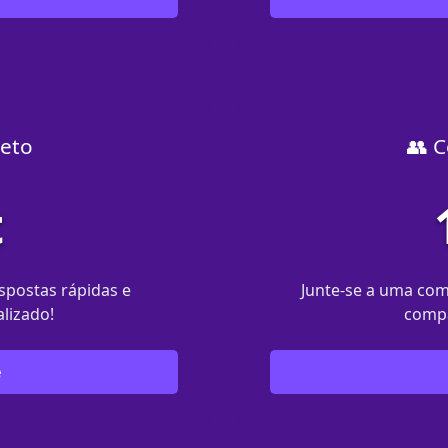
reto
👥 
t
espostas rápidas e
Junte-se a uma com
lizado!
compa
e