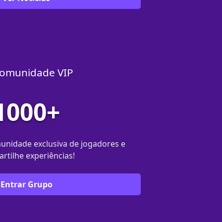
Comunidade VIP
1000+
unidade exclusiva de jogadores e
rtilhe experiências!
Entrar Grupo