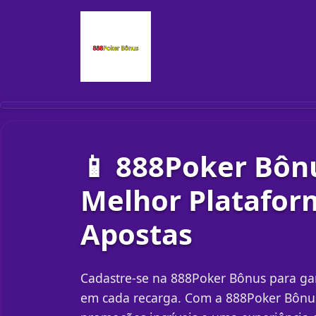
📱 888Poker Bôn
Melhor Platafor
Apostas
Cadastre-se na 888Poker Bônus para ga
em cada recarga. Com a 888Poker Bônus