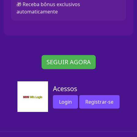
🎁 Receba bônus exclusivos
automaticamente
SEGUIR AGORA
Acessos
Login
Registrar-se