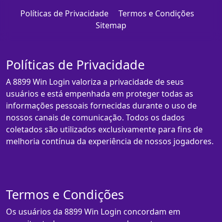
Políticas de Privacidade
Termos e Condições
Sitemap
Políticas de Privacidade
A 8899 Win Login valoriza a privacidade de seus
usuários e está empenhada em proteger todas as
informações pessoais fornecidas durante o uso de
nossos canais de comunicação. Todos os dados
coletados são utilizados exclusivamente para fins de
melhoria contínua da experiência de nossos jogadores.
Termos e Condições
Os usuários da 8899 Win Login concordam em