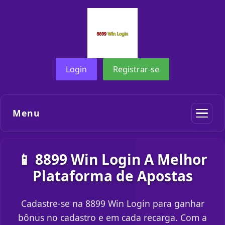
Login
Registrar-se
Menu
📱 8899 Win Login A Melhor
Plataforma de Apostas
Cadastre-se na 8899 Win Login para ganhar
bônus no cadastro e em cada recarga. Com a