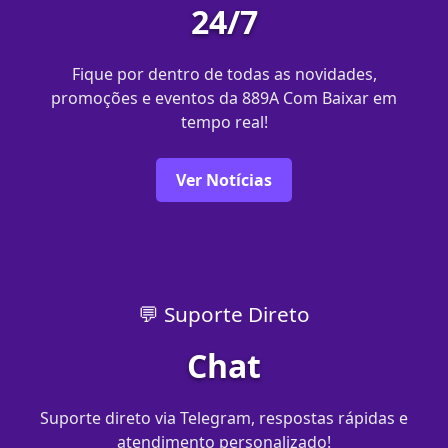
24/7
Fique por dentro de todas as novidades,
promoções e eventos da 889A Com Baixar em
tempo real!
Ver Notícias
💬 Suporte Direto
Chat
Suporte direto via Telegram, respostas rápidas e
atendimento personalizado!