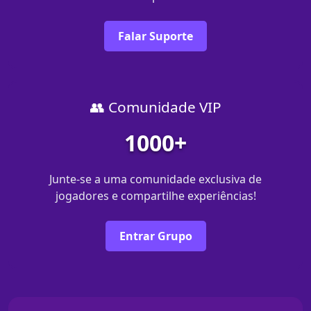
Falar Suporte
👥 Comunidade VIP
1000+
Junte-se a uma comunidade exclusiva de
jogadores e compartilhe experiências!
Entrar Grupo