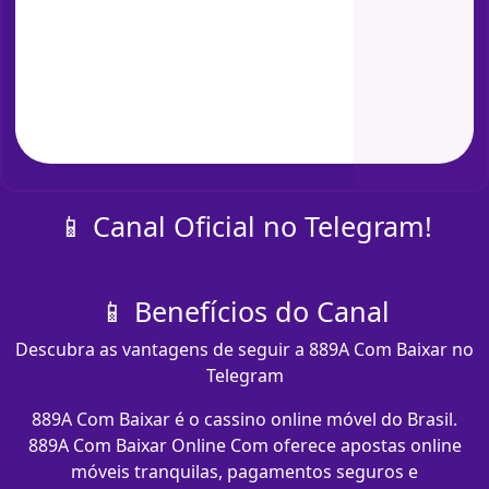
📱 Canal Oficial no Telegram!
📱 Benefícios do Canal
Descubra as vantagens de seguir a 889A Com Baixar no
Telegram
889A Com Baixar é o cassino online móvel do Brasil.
889A Com Baixar Online Com oferece apostas online
móveis tranquilas, pagamentos seguros e