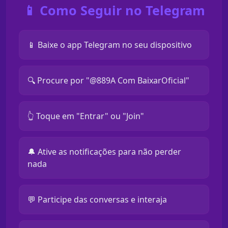
📱 Como Seguir no Telegram
📱 Baixe o app Telegram no seu dispositivo
🔍 Procure por "@889A Com BaixarOficial"
👆 Toque em "Entrar" ou "Join"
🔔 Ative as notificações para não perder
nada
💬 Participe das conversas e interaja