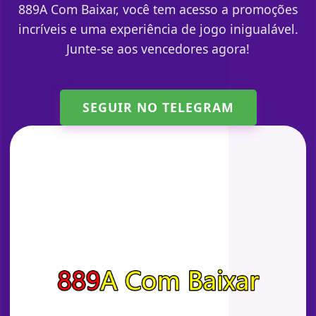
889A Com Baixar, você tem acesso a promoções
incríveis e uma experiência de jogo inigualável.
Junte-se aos vencedores agora!
SEGUIR NO TELEGRAM