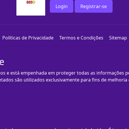
Login
Registrar-se
Políticas de Privacidade
Termos e Condições
Sitemap
de
rios e está empenhada em proteger todas as informações p
tados são utilizados exclusivamente para fins de melhoria