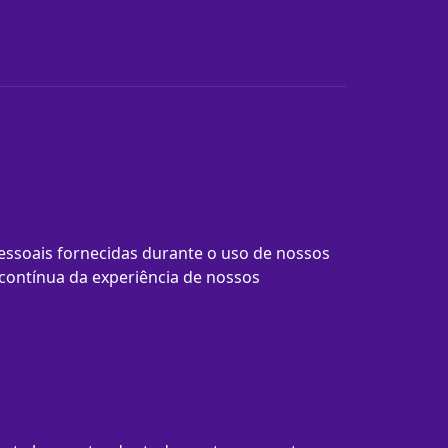
essoais fornecidas durante o uso de nossos
 contínua da experiência de nossos