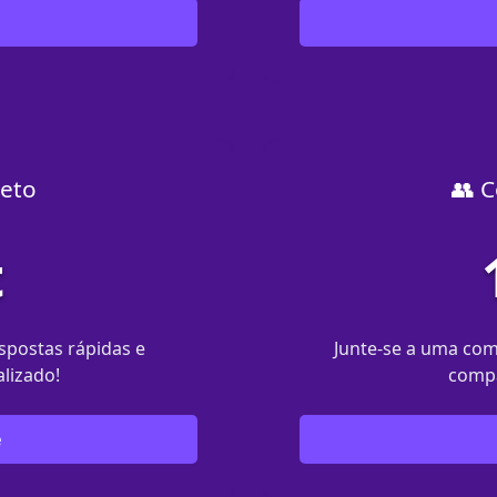
reto
👥 
t
espostas rápidas e
Junte-se a uma com
lizado!
compa
e