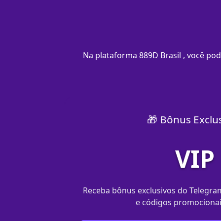
Na plataforma 889D Brasil , você pod
🎁 Bônus Exclu
VIP
Receba bônus exclusivos do Telegra
e códigos promocionai