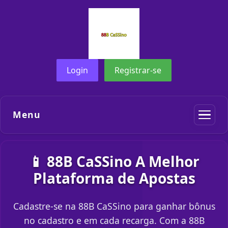
Login
Registrar-se
Menu
📱 88B CaSSino A Melhor
Plataforma de Apostas
Cadastre-se na 88B CaSSino para ganhar bônus
no cadastro e em cada recarga. Com a 88B