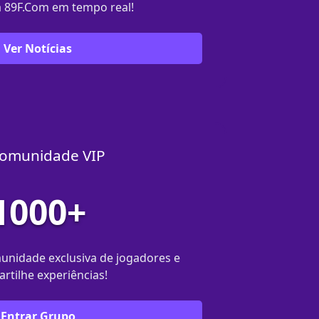
a 89F.Com em tempo real!
Ver Notícias
Comunidade VIP
1000+
unidade exclusiva de jogadores e
rtilhe experiências!
Entrar Grupo