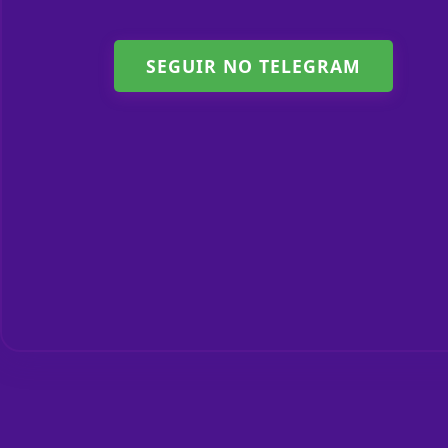
SEGUIR NO TELEGRAM