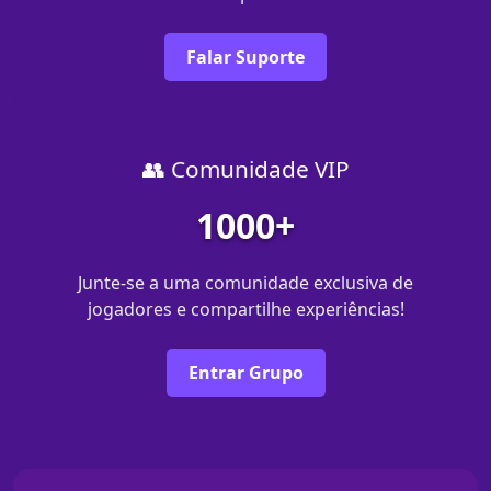
Falar Suporte
👥 Comunidade VIP
1000+
Junte-se a uma comunidade exclusiva de
jogadores e compartilhe experiências!
Entrar Grupo