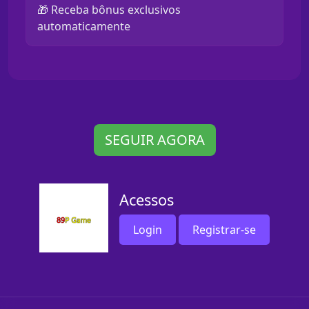
🎁 Receba bônus exclusivos
automaticamente
SEGUIR AGORA
Acessos
Login
Registrar-se