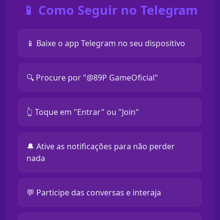
📱 Como Seguir no Telegram
📱 Baixe o app Telegram no seu dispositivo
🔍 Procure por "@89P GameOficial"
👆 Toque em "Entrar" ou "Join"
🔔 Ative as notificações para não perder
nada
💬 Participe das conversas e interaja