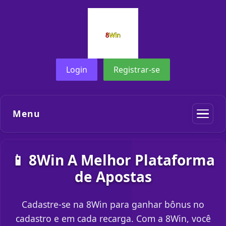
Login
Registrar-se
Menu
📱 8Win A Melhor Plataforma
de Apostas
Cadastre-se na 8Win para ganhar bônus no
cadastro e em cada recarga. Com a 8Win, você