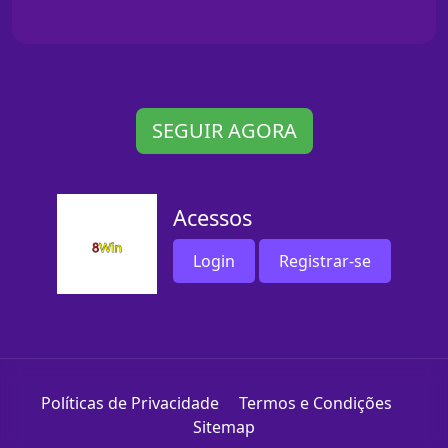
SEGUIR AGORA
Acessos
Login
Registrar-se
Políticas de Privacidade
Termos e Condições
Sitemap