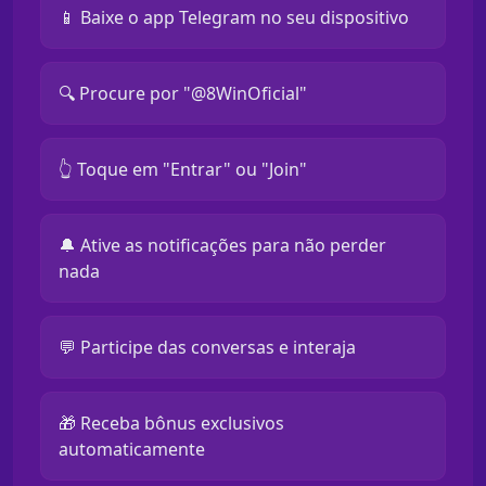
📱 Baixe o app Telegram no seu dispositivo
🔍 Procure por "@8WinOficial"
👆 Toque em "Entrar" ou "Join"
🔔 Ative as notificações para não perder
nada
💬 Participe das conversas e interaja
🎁 Receba bônus exclusivos
automaticamente