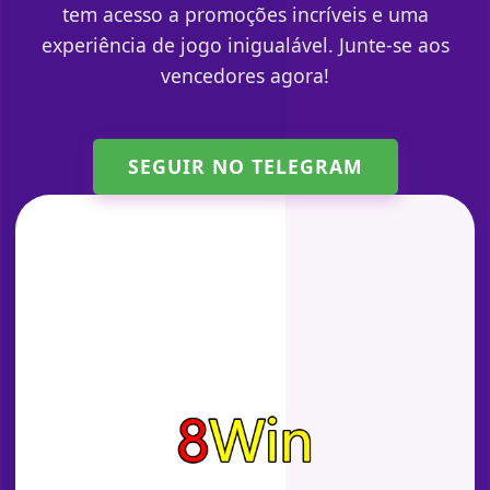
tem acesso a promoções incríveis e uma
experiência de jogo inigualável. Junte-se aos
vencedores agora!
SEGUIR NO TELEGRAM