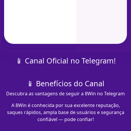
📱 Canal Oficial no Telegram!
📱 Benefícios do Canal
Descubra as vantagens de seguir a 8Win no Telegram
A 8Win é conhecida por sua excelente reputação,
saques rápidos, ampla base de usuários e segurança
confiável — pode confiar!