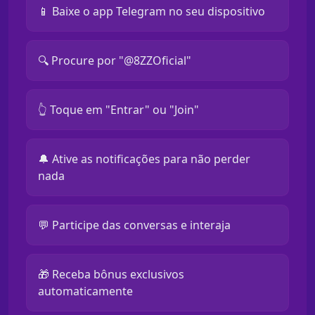
📱 Baixe o app Telegram no seu dispositivo
🔍 Procure por "@8ZZOficial"
👆 Toque em "Entrar" ou "Join"
🔔 Ative as notificações para não perder
nada
💬 Participe das conversas e interaja
🎁 Receba bônus exclusivos
automaticamente