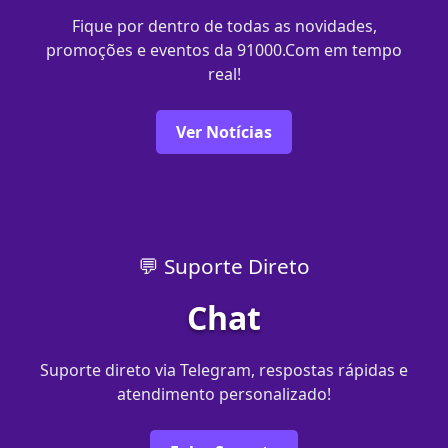
Fique por dentro de todas as novidades,
promoções e eventos da 91000.Com em tempo
real!
Ver Notícias
💬 Suporte Direto
Chat
Suporte direto via Telegram, respostas rápidas e
atendimento personalizado!