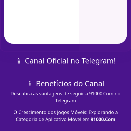
📱 Canal Oficial no Telegram!
📱 Benefícios do Canal
Descubra as vantagens de seguir a 91000.Com no
Telegram
O Crescimento dos Jogos Móveis: Explorando a
Categoria de Aplicativo Móvel em
91000.Com