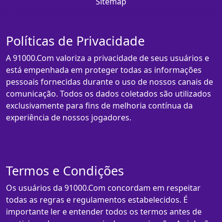
Sitemap
Políticas de Privacidade
A 91000.Com valoriza a privacidade de seus usuários e
está empenhada em proteger todas as informações
pessoais fornecidas durante o uso de nossos canais de
comunicação. Todos os dados coletados são utilizados
exclusivamente para fins de melhoria contínua da
experiência de nossos jogadores.
Termos e Condições
Os usuários da 91000.Com concordam em respeitar
todas as regras e regulamentos estabelecidos. É
importante ler e entender todos os termos antes de