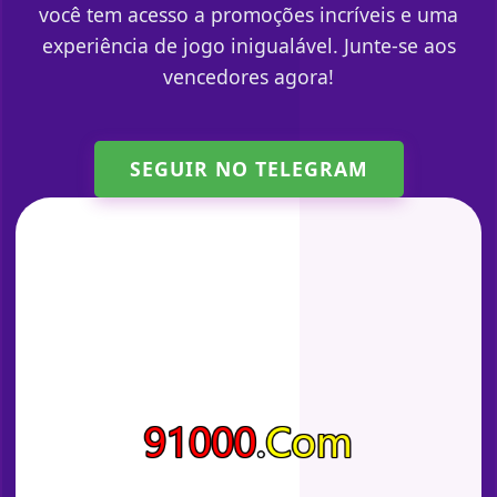
você tem acesso a promoções incríveis e uma
experiência de jogo inigualável. Junte-se aos
vencedores agora!
SEGUIR NO TELEGRAM