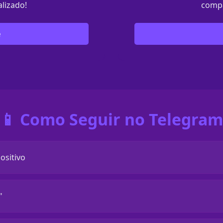
lizado!
compa
e
📱 Como Seguir no Telegram
ositivo
"