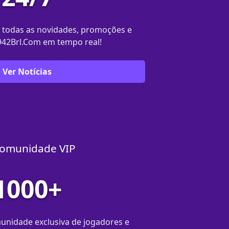
e todas as novidades, promoções e
942Brl.Com em tempo real!
Ver Notícias
Comunidade VIP
1000+
unidade exclusiva de jogadores e