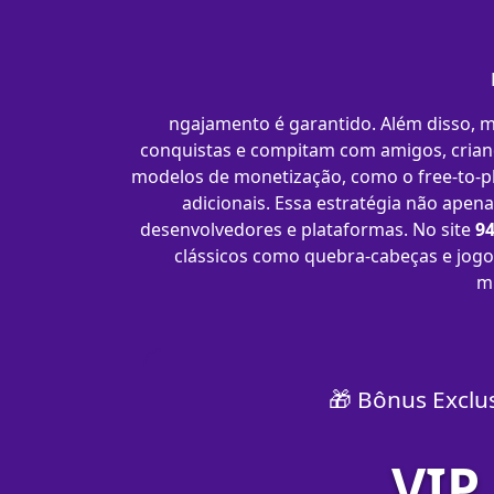
ngajamento é garantido. Além disso, 
conquistas e compitam com amigos, crian
modelos de monetização, como o free-to-pl
adicionais. Essa estratégia não apen
desenvolvedores e plataformas. No site
9
clássicos como quebra-cabeças e jogo
mu
🎁 Bônus Exclu
VIP