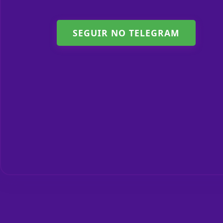
SEGUIR NO TELEGRAM