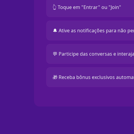
👆 Toque em "Entrar" ou "Join"
🔔 Ative as notificações para não p
💬 Participe das conversas e interaj
🎁 Receba bônus exclusivos autom