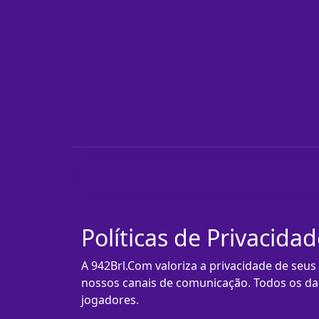
Políticas de Privacida
A 942Brl.Com valoriza a privacidade de seu
nossos canais de comunicação. Todos os dad
jogadores.