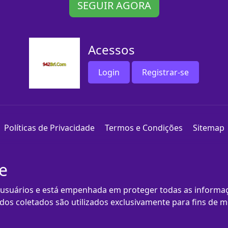
SEGUIR AGORA
Acessos
Login
Registrar-se
Políticas de Privacidade
Termos e Condições
Sitemap
de
s usuários e está empenhada em proteger todas as informa
os coletados são utilizados exclusivamente para fins de m