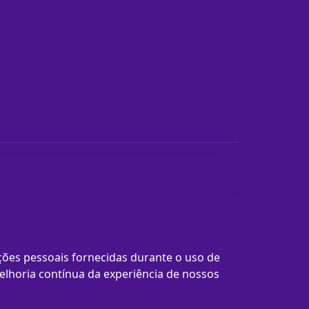
ções pessoais fornecidas durante o uso de
elhoria contínua da experiência de nossos