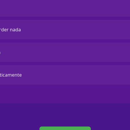
erder nada
a
aticamente