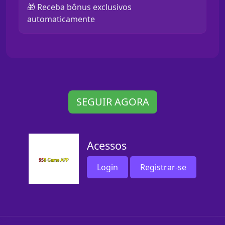
🎁 Receba bônus exclusivos
automaticamente
SEGUIR AGORA
Acessos
Login
Registrar-se