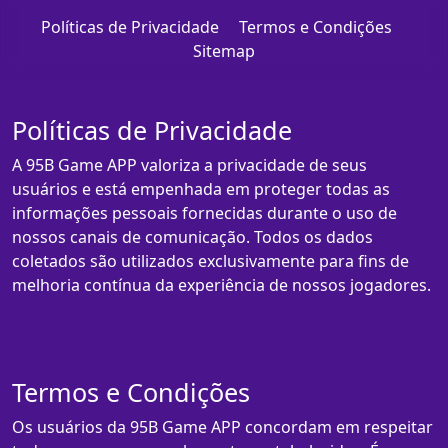
Políticas de Privacidade
Termos e Condições
Sitemap
Políticas de Privacidade
A 95B Game APP valoriza a privacidade de seus
usuários e está empenhada em proteger todas as
informações pessoais fornecidas durante o uso de
nossos canais de comunicação. Todos os dados
coletados são utilizados exclusivamente para fins de
melhoria contínua da experiência de nossos jogadores.
Termos e Condições
Os usuários da 95B Game APP concordam em respeitar