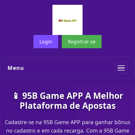
Login
Registrar-se
Menu
📱 95B Game APP A Melhor
Plataforma de Apostas
Cadastre-se na 95B Game APP para ganhar bônus
no cadastro e em cada recarga. Com a 95B Game