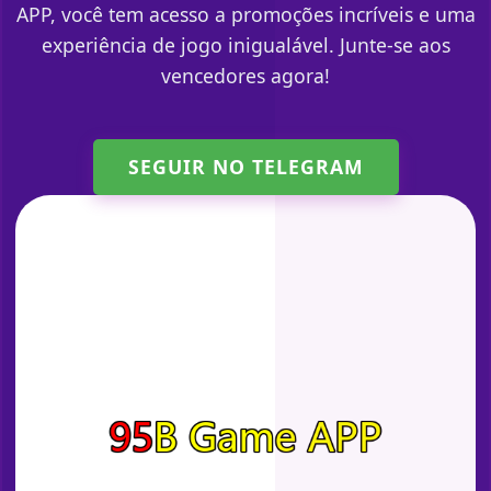
APP, você tem acesso a promoções incríveis e uma
experiência de jogo inigualável. Junte-se aos
vencedores agora!
SEGUIR NO TELEGRAM