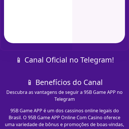
📱 Canal Oficial no Telegram!
📱 Benefícios do Canal
Descubra as vantagens de seguir a 95B Game APP no
Telegram
95B Game APP é um dos cassinos online legais do
Brasil. O 95B Game APP Online Com Casino oferece
uma variedade de bônus e promoções de boas-vindas,