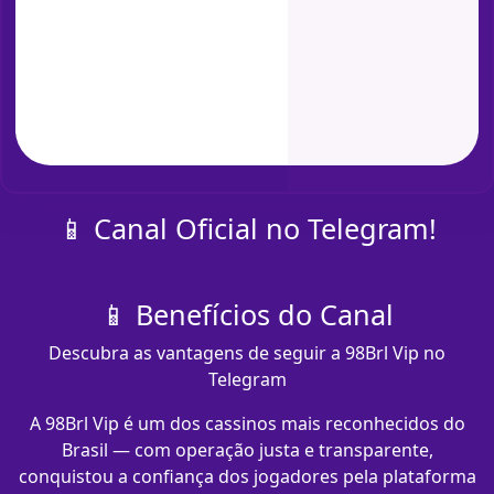
📱 Canal Oficial no Telegram!
📱 Benefícios do Canal
Descubra as vantagens de seguir a 98Brl Vip no
Telegram
A 98Brl Vip é um dos cassinos mais reconhecidos do
Brasil — com operação justa e transparente,
conquistou a confiança dos jogadores pela plataforma