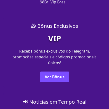
98Brl Vip Brasil .
🎁 Bônus Exclusivos
VIP
Receba bônus exclusivos do Telegram,
promoções especiais e códigos promocionais
únicos!
Ver Bônus
📢 Notícias em Tempo Real