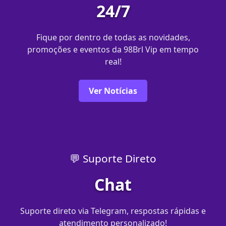
24/7
Fique por dentro de todas as novidades,
promoções e eventos da 98Brl Vip em tempo
real!
Ver Notícias
💬 Suporte Direto
Chat
Suporte direto via Telegram, respostas rápidas e
atendimento personalizado!