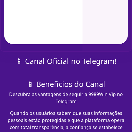
📱 Canal Oficial no Telegram!
📱 Benefícios do Canal
Descubra as vantagens de seguir a 9989Win Vip no
Telegram
Quando os usuários sabem que suas informações
pessoais estão protegidas e que a plataforma opera
com total transparência, a confiança se estabelece