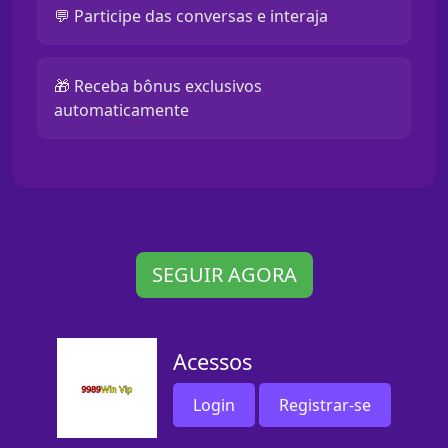
💬 Participe das conversas e interaja
🎁 Receba bônus exclusivos
automaticamente
SEGUIR AGORA
Acessos
Login
Registrar-se