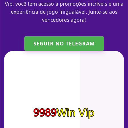
Vip, você tem acesso a promoções incríveis e uma
experiência de jogo inigualável. Junte-se aos
vencedores agora!
SEGUIR NO TELEGRAM