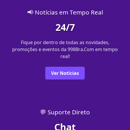
📢 Notícias em Tempo Real
24/7
Fique por dentro de todas as novidades,
promoções e eventos da 998Bra.Com em tempo
real!
Ver Notícias
💬 Suporte Direto
Chat