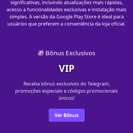
significativas, incluindo atualizações mais rápidas,
acesso a funcionalidades exclusivas e instalação mais
simples. A versão da Google Play Store é ideal para
usuários que preferem a conveniência da loja oficial.
🎁 Bônus Exclusivos
VIP
Receba bônus exclusivos do Telegram,
promoções especiais e códigos promocionais
únicos!
Ver Bônus