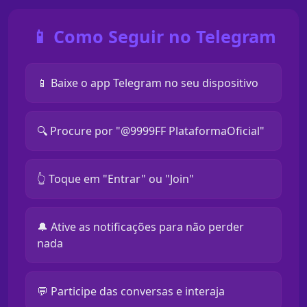
📱 Como Seguir no Telegram
📱 Baixe o app Telegram no seu dispositivo
🔍 Procure por "@9999FF PlataformaOficial"
👆 Toque em "Entrar" ou "Join"
🔔 Ative as notificações para não perder
nada
💬 Participe das conversas e interaja