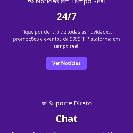
📢 Notícias em Tempo Real
24/7
Fique por dentro de todas as novidades,
promoções e eventos da 9999FF Plataforma em
tempo real!
Ver Notícias
💬 Suporte Direto
Chat