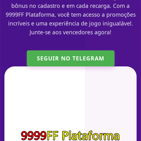
bônus no cadastro e em cada recarga. Com a
9999FF Plataforma, você tem acesso a promoções
incríveis e uma experiência de jogo inigualável.
Junte-se aos vencedores agora!
SEGUIR NO TELEGRAM