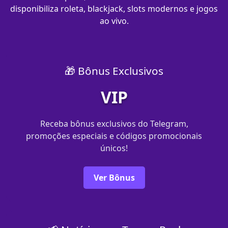
disponibiliza roleta, blackjack, slots modernos e jogos
ao vivo.
🎁 Bônus Exclusivos
VIP
Receba bônus exclusivos do Telegram,
promoções especiais e códigos promocionais
únicos!
Ver Bônus